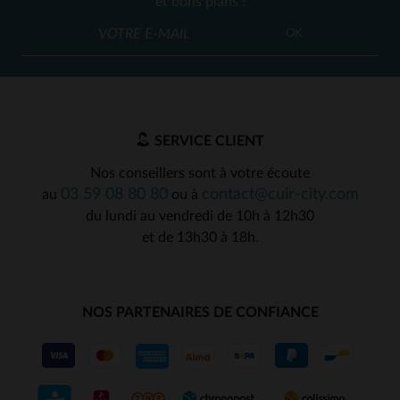
et bons plans !
OK
SERVICE CLIENT
Nos conseillers sont à votre écoute
03 59 08 80 80
contact@cuir-city.com
au
ou à
du lundi au vendredi de 10h à 12h30
et de 13h30 à 18h.
NOS PARTENAIRES DE CONFIANCE