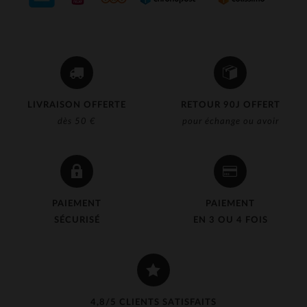
LIVRAISON OFFERTE
RETOUR 90J OFFERT
dès 50 €
pour échange ou avoir
PAIEMENT
PAIEMENT
SÉCURISÉ
EN 3 OU 4 FOIS
4,8/5 CLIENTS SATISFAITS