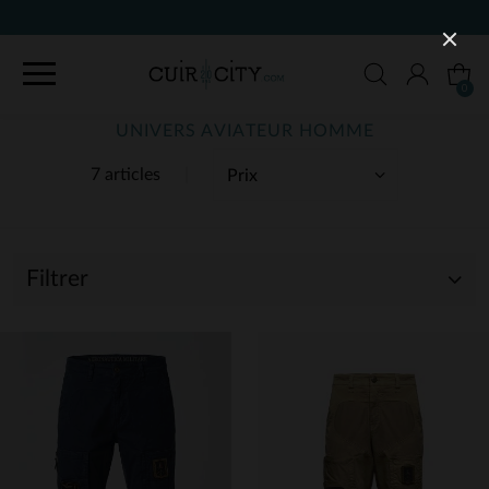
0
UNIVERS AVIATEUR HOMME
7 articles
Filtrer