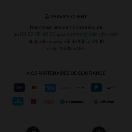
SERVICE CLIENT
Nos conseillers sont à votre écoute
03 59 08 80 80
contact@cuir-city.com
au
ou à
du lundi au vendredi de 10h à 12h30
et de 13h30 à 18h.
NOS PARTENAIRES DE CONFIANCE