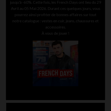
jusqu'à -60%. Cette fois, les French Days ont lieu du 29
Avril au 05 Mai 2026. Durant ces quelques jours, vous
pourrez ainsi profiter de bonnes affaires sur tout
notre catalogue : vestes en cuir, jeans, chaussures et
accessoires.
À vous de jouer !