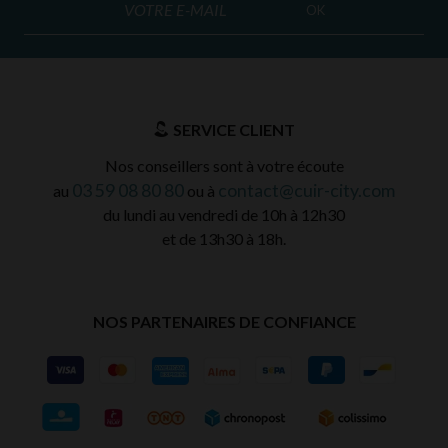
OK
SERVICE CLIENT
Nos conseillers sont à votre écoute
03 59 08 80 80
contact@cuir-city.com
au
ou à
du lundi au vendredi de 10h à 12h30
et de 13h30 à 18h.
NOS PARTENAIRES DE CONFIANCE