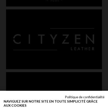
Politique de confidentialité
NAVIGUEZ SUR NOTRE SITE EN TOUTE SIMPLICITÉ GRÂCE
AUX COOKIES