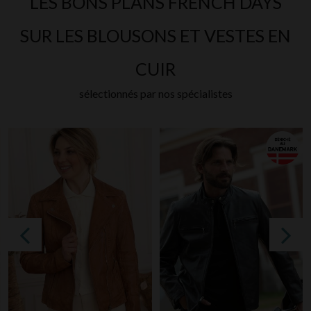
LES BONS PLANS FRENCH DAYS
SUR LES BLOUSONS ET VESTES EN
CUIR
sélectionnés par nos spécialistes