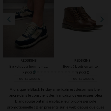
REDSKINS
REDSKINS
Baskets pour homme marine écru kaki
Boots à lacets en cuir couleur brandy
79,00 €
99,00 €
TOUTES SAISONS
TOUTES SAISONS
Alors que le Black Friday américain est désormais bien
ancré dans le conscient des français, nos enseignes bleu
blanc rouge ont mis en place leur propre période
promotionnelle ! Bien présents sur le web depuis quelques