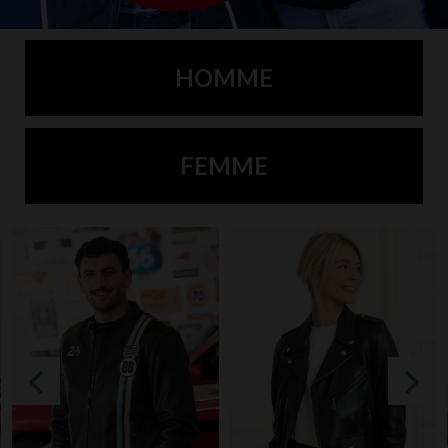
HOMME
FEMME