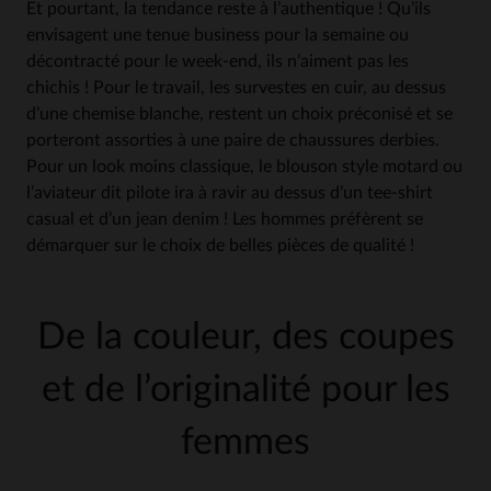
Et pourtant, la tendance reste à l’authentique ! Qu’ils
envisagent une tenue business pour la semaine ou
décontracté pour le week-end, ils n’aiment pas les
chichis ! Pour le travail, les survestes en cuir, au dessus
d’une chemise blanche, restent un choix préconisé et se
porteront assorties à une paire de chaussures derbies.
Pour un look moins classique, le blouson style motard ou
l’aviateur dit pilote ira à ravir au dessus d’un tee-shirt
casual et d’un jean denim ! Les hommes préfèrent se
démarquer sur le choix de belles pièces de qualité !
De la couleur, des coupes
et de l’originalité pour les
femmes