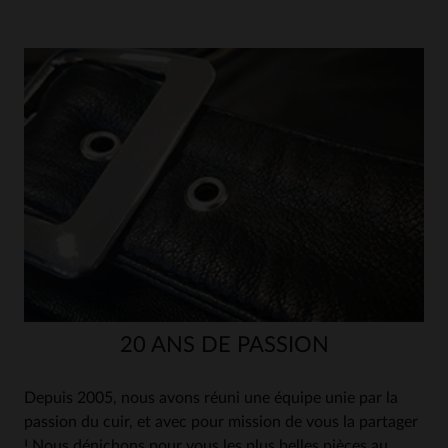
20 ANS DE PASSION
Depuis 2005, nous avons réuni une équipe unie par la
passion du cuir, et avec pour mission de vous la partager
! Nous dénichons pour vous les plus belles pièces au