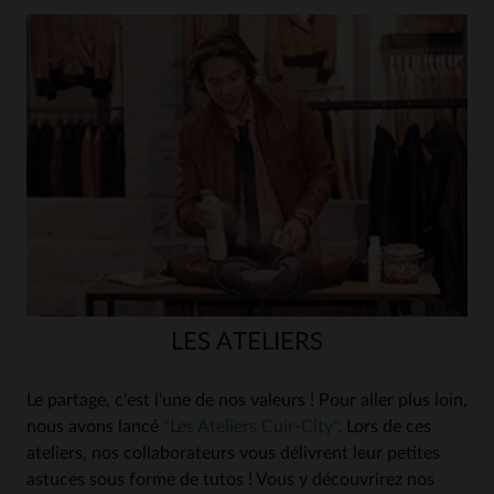
LES ATELIERS
Le partage, c'est l'une de nos valeurs ! Pour aller plus loin,
nous avons lancé
"Les Ateliers Cuir-City"
. Lors de ces
ateliers, nos collaborateurs vous délivrent leur petites
astuces sous forme de tutos ! Vous y découvrirez nos