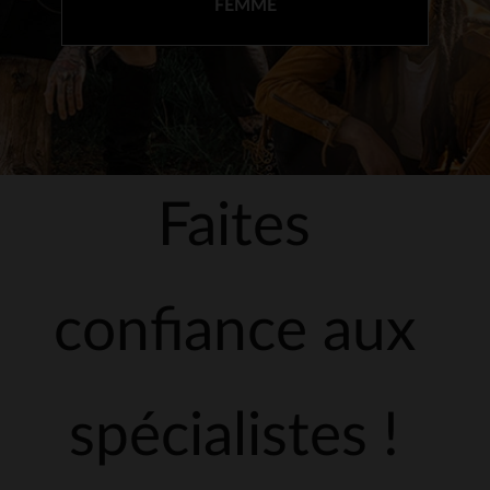
FEMME
Faites
confiance aux
spécialistes !