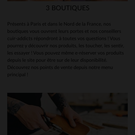
3 BOUTIQUES
Présents à Paris et dans le Nord de la France, nos
boutiques vous ouvrent leurs portes et nos conseillers
cuir-addicts répondront à toutes vos questions ! Vous
pourrez y découvrir nos produits, les toucher, les sentir,
les essayer ! Vous pouvez même e-réserver vos produits
depuis le site pour être sur de leur disponibilité.
Découvrez nos points de vente depuis notre menu
principal !