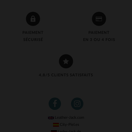
PAIEMENT
PAIEMENT
SÉCURISÉ
EN 3 OU 4 FOIS
4,8/5 CLIENTS SATISFAITS
Leather-Jack.com
City-Piel.es
Leder-Jack.de