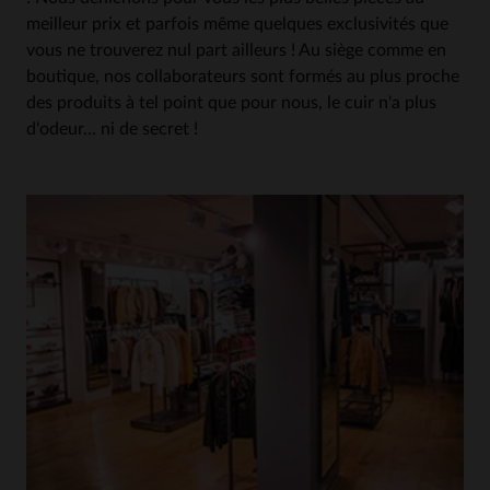
meilleur prix et parfois même quelques exclusivités que
vous ne trouverez nul part ailleurs ! Au siège comme en
boutique, nos collaborateurs sont formés au plus proche
des produits à tel point que pour nous, le cuir n'a plus
d'odeur... ni de secret !