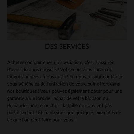
DES SERVICES
Acheter son cuir chez un spécialiste, c'est s'assurer
d'avoir de bons conseils ! Votre cuir vous suivra de
longues années... nous aussi ! En nous faisant confiance,
vous bénéficiez de l'entretien de votre cuir offert dans
nos boutiques ! Vous pouvez également opter pour une
garantie à vie lors de l'achat de votre blouson ou
demander une retouche si la taille ne convient pas
parfaitement ! Et ce ne sont que quelques exemples de
ce que l'on peut faire pour vous !