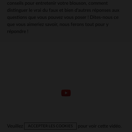
conseils pour entretenir votre blouson, comment
distinguer le vrai du faux et bien d'autres réponses aux
questions que vous pouvez vous poser ! Dites-nous ce
que vous aimeriez savoir, nous ferons tout pour y
répondre !
Veuillez
pour voir cette vidéo.
ACCEPTER LES COOKIES