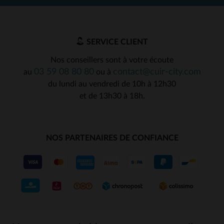
SERVICE CLIENT
Nos conseillers sont à votre écoute
03 59 08 80 80
contact@cuir-city.com
au
ou à
du lundi au vendredi de 10h à 12h30
et de 13h30 à 18h.
NOS PARTENAIRES DE CONFIANCE