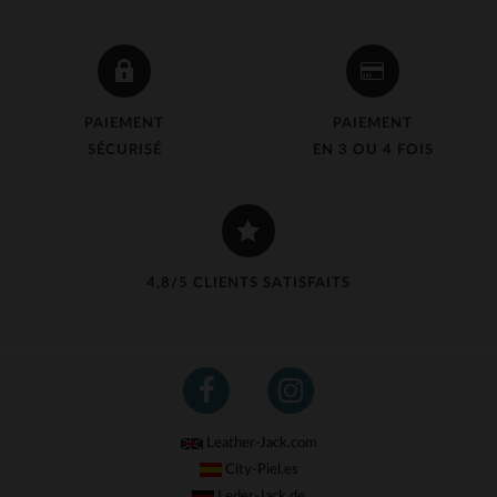
PAIEMENT
PAIEMENT
SÉCURISÉ
EN 3 OU 4 FOIS
4,8/5 CLIENTS SATISFAITS
Leather-Jack.com
City-Piel.es
Leder-Jack.de