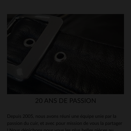
20 ANS DE PASSION
Depuis 2005, nous avons réuni une équipe unie par la
passion du cuir, et avec pour mission de vous la partager
! Nous dénichons pour vous les plus belles pièces au