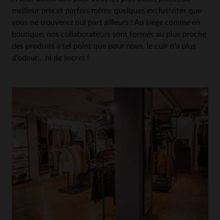
meilleur prix et parfois même quelques exclusivités que
vous ne trouverez nul part ailleurs ! Au siège comme en
boutique, nos collaborateurs sont formés au plus proche
des produits à tel point que pour nous, le cuir n'a plus
d'odeur... ni de secret !