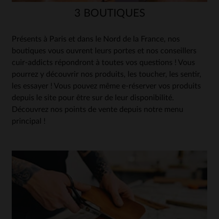
3 BOUTIQUES
Présents à Paris et dans le Nord de la France, nos
boutiques vous ouvrent leurs portes et nos conseillers
cuir-addicts répondront à toutes vos questions ! Vous
pourrez y découvrir nos produits, les toucher, les sentir,
les essayer ! Vous pouvez même e-réserver vos produits
depuis le site pour être sur de leur disponibilité.
Découvrez nos points de vente depuis notre menu
principal !