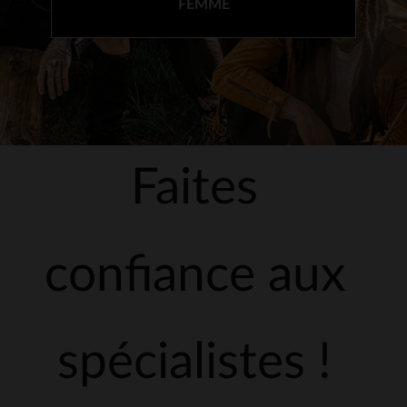
FEMME
Faites
confiance aux
spécialistes !