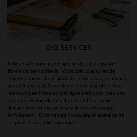
DES SERVICES
Acheter son cuir chez un spécialiste, c'est s'assurer
d'avoir de bons conseils ! Votre cuir vous suivra de
longues années... nous aussi ! En nous faisant confiance,
vous bénéficiez de l'entretien de votre cuir offert dans
nos boutiques ! Vous pouvez également opter pour une
garantie à vie lors de l'achat de votre blouson ou
demander une retouche si la taille ne convient pas
parfaitement ! Et ce ne sont que quelques exemples de
ce que l'on peut faire pour vous !