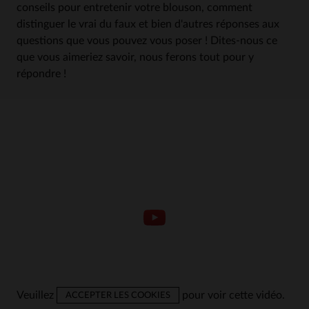
conseils pour entretenir votre blouson, comment
distinguer le vrai du faux et bien d'autres réponses aux
questions que vous pouvez vous poser ! Dites-nous ce
que vous aimeriez savoir, nous ferons tout pour y
répondre !
Veuillez
pour voir cette vidéo.
ACCEPTER LES COOKIES