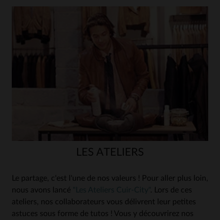
LES ATELIERS
Le partage, c'est l'une de nos valeurs ! Pour aller plus loin,
nous avons lancé
"Les Ateliers Cuir-City"
. Lors de ces
ateliers, nos collaborateurs vous délivrent leur petites
astuces sous forme de tutos ! Vous y découvrirez nos