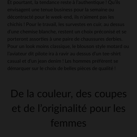
Et pourtant, la tendance reste à l’authentique ! Qu’ils
envisagent une tenue business pour la semaine ou
décontracté pour le week-end, ils n’aiment pas les
chichis ! Pour le travail, les survestes en cuir, au dessus
d’une chemise blanche, restent un choix préconisé et se
porteront assorties à une paire de chaussures derbies.
Pour un look moins classique, le blouson style motard ou
l’aviateur dit pilote ira à ravir au dessus d’un tee-shirt
casual et d’un jean denim ! Les hommes préfèrent se
démarquer sur le choix de belles pièces de qualité !
De la couleur, des coupes
et de l’originalité pour les
femmes