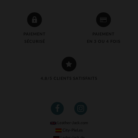
PAIEMENT
PAIEMENT
SÉCURISÉ
EN 3 OU 4 FOIS
4,8/5 CLIENTS SATISFAITS
Leather-Jack.com
City-Piel.es
Leder-Jack.de