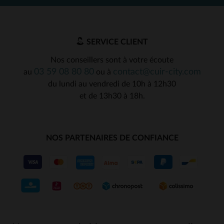
SERVICE CLIENT
Nos conseillers sont à votre écoute
03 59 08 80 80
contact@cuir-city.com
au
ou à
du lundi au vendredi de 10h à 12h30
et de 13h30 à 18h.
NOS PARTENAIRES DE CONFIANCE