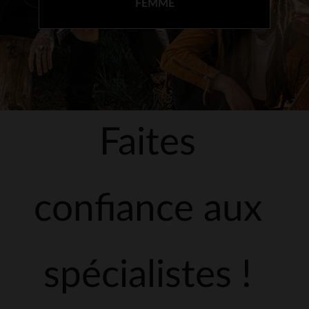
FEMME
Faites
confiance aux
spécialistes !