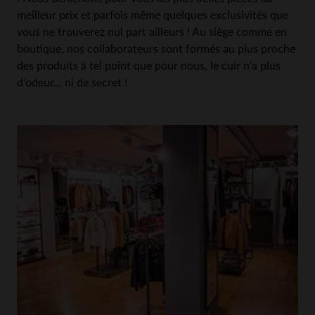
meilleur prix et parfois même quelques exclusivités que
vous ne trouverez nul part ailleurs ! Au siège comme en
boutique, nos collaborateurs sont formés au plus proche
des produits à tel point que pour nous, le cuir n'a plus
d'odeur... ni de secret !