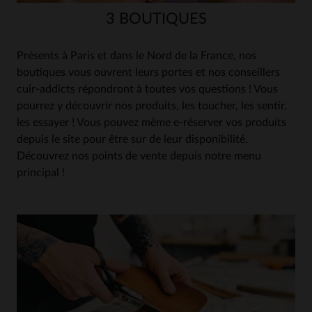
3 BOUTIQUES
Présents à Paris et dans le Nord de la France, nos
boutiques vous ouvrent leurs portes et nos conseillers
cuir-addicts répondront à toutes vos questions ! Vous
pourrez y découvrir nos produits, les toucher, les sentir,
les essayer ! Vous pouvez même e-réserver vos produits
depuis le site pour être sur de leur disponibilité.
Découvrez nos points de vente depuis notre menu
principal !