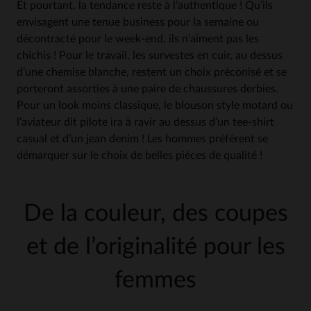
Et pourtant, la tendance reste à l’authentique ! Qu’ils
envisagent une tenue business pour la semaine ou
décontracté pour le week-end, ils n’aiment pas les
chichis ! Pour le travail, les survestes en cuir, au dessus
d’une chemise blanche, restent un choix préconisé et se
porteront assorties à une paire de chaussures derbies.
Pour un look moins classique, le blouson style motard ou
l’aviateur dit pilote ira à ravir au dessus d’un tee-shirt
casual et d’un jean denim ! Les hommes préfèrent se
démarquer sur le choix de belles pièces de qualité !
De la couleur, des coupes
et de l’originalité pour les
femmes