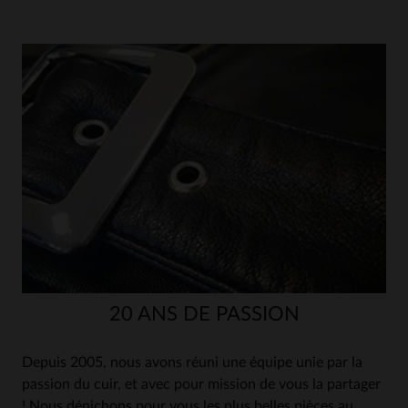
20 ANS DE PASSION
Depuis 2005, nous avons réuni une équipe unie par la
passion du cuir, et avec pour mission de vous la partager
! Nous dénichons pour vous les plus belles pièces au