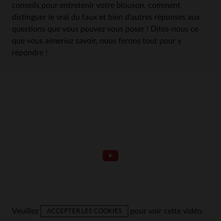
conseils pour entretenir votre blouson, comment
distinguer le vrai du faux et bien d'autres réponses aux
questions que vous pouvez vous poser ! Dites-nous ce
que vous aimeriez savoir, nous ferons tout pour y
répondre !
Veuillez
pour voir cette vidéo.
ACCEPTER LES COOKIES