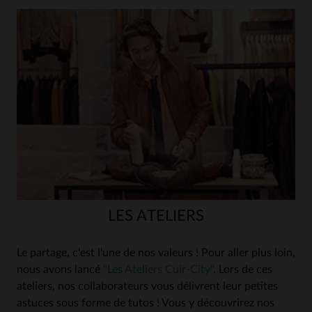
LES ATELIERS
Le partage, c'est l'une de nos valeurs ! Pour aller plus loin,
nous avons lancé
"Les Ateliers Cuir-City"
. Lors de ces
ateliers, nos collaborateurs vous délivrent leur petites
astuces sous forme de tutos ! Vous y découvrirez nos