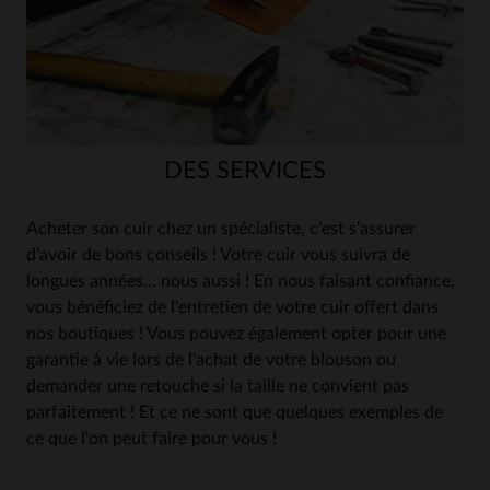
DES SERVICES
Acheter son cuir chez un spécialiste, c'est s'assurer
d'avoir de bons conseils ! Votre cuir vous suivra de
longues années... nous aussi ! En nous faisant confiance,
vous bénéficiez de l'entretien de votre cuir offert dans
nos boutiques ! Vous pouvez également opter pour une
garantie à vie lors de l'achat de votre blouson ou
demander une retouche si la taille ne convient pas
parfaitement ! Et ce ne sont que quelques exemples de
ce que l'on peut faire pour vous !