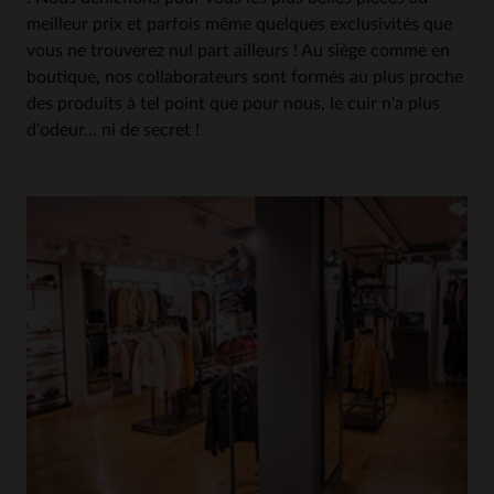
meilleur prix et parfois même quelques exclusivités que
vous ne trouverez nul part ailleurs ! Au siège comme en
boutique, nos collaborateurs sont formés au plus proche
des produits à tel point que pour nous, le cuir n'a plus
d'odeur... ni de secret !