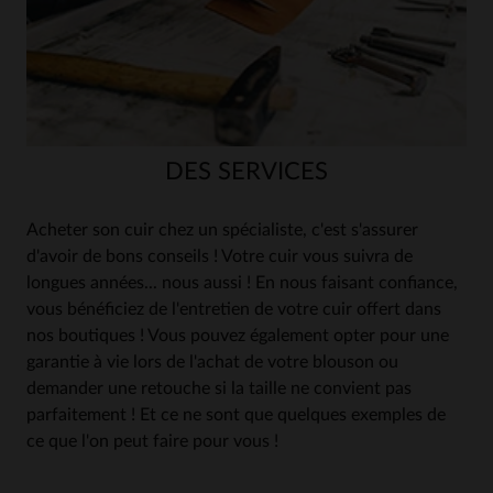
DES SERVICES
Acheter son cuir chez un spécialiste, c'est s'assurer
d'avoir de bons conseils ! Votre cuir vous suivra de
longues années... nous aussi ! En nous faisant confiance,
vous bénéficiez de l'entretien de votre cuir offert dans
nos boutiques ! Vous pouvez également opter pour une
garantie à vie lors de l'achat de votre blouson ou
demander une retouche si la taille ne convient pas
parfaitement ! Et ce ne sont que quelques exemples de
ce que l'on peut faire pour vous !