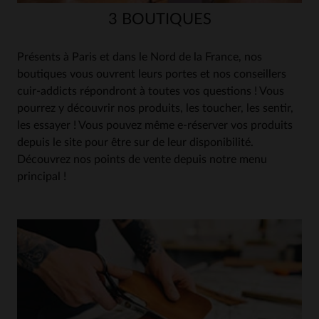
3 BOUTIQUES
Présents à Paris et dans le Nord de la France, nos
boutiques vous ouvrent leurs portes et nos conseillers
cuir-addicts répondront à toutes vos questions ! Vous
pourrez y découvrir nos produits, les toucher, les sentir,
les essayer ! Vous pouvez même e-réserver vos produits
depuis le site pour être sur de leur disponibilité.
Découvrez nos points de vente depuis notre menu
principal !