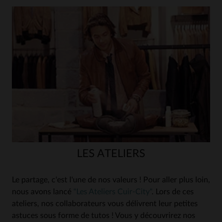
LES ATELIERS
Le partage, c'est l'une de nos valeurs ! Pour aller plus loin,
nous avons lancé
"Les Ateliers Cuir-City"
. Lors de ces
ateliers, nos collaborateurs vous délivrent leur petites
astuces sous forme de tutos ! Vous y découvrirez nos