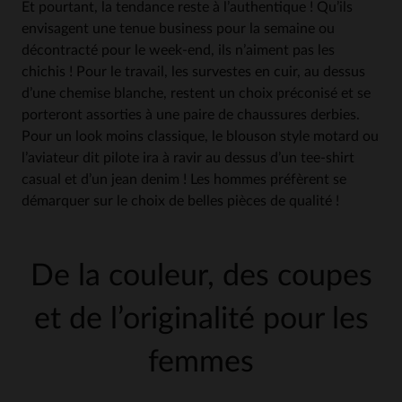
Et pourtant, la tendance reste à l’authentique ! Qu’ils
envisagent une tenue business pour la semaine ou
décontracté pour le week-end, ils n’aiment pas les
chichis ! Pour le travail, les survestes en cuir, au dessus
d’une chemise blanche, restent un choix préconisé et se
porteront assorties à une paire de chaussures derbies.
Pour un look moins classique, le blouson style motard ou
l’aviateur dit pilote ira à ravir au dessus d’un tee-shirt
casual et d’un jean denim ! Les hommes préfèrent se
démarquer sur le choix de belles pièces de qualité !
De la couleur, des coupes
et de l’originalité pour les
femmes