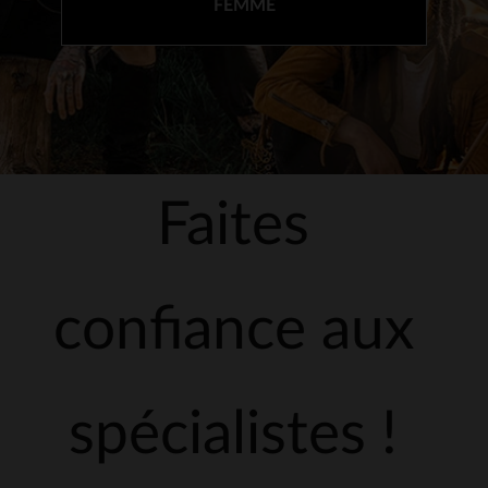
FEMME
Faites
confiance aux
spécialistes !