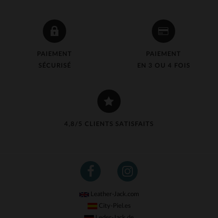
PAIEMENT
PAIEMENT
SÉCURISÉ
EN 3 OU 4 FOIS
4,8/5 CLIENTS SATISFAITS
Leather-Jack.com
City-Piel.es
Leder-Jack.de