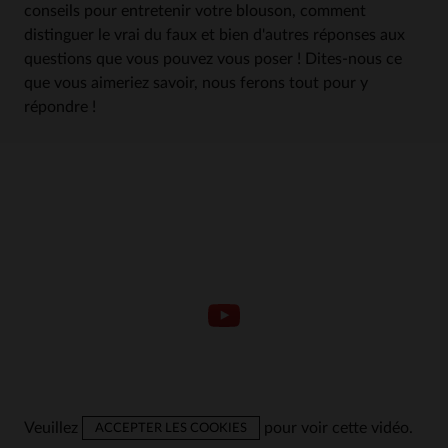
conseils pour entretenir votre blouson, comment
distinguer le vrai du faux et bien d'autres réponses aux
questions que vous pouvez vous poser ! Dites-nous ce
que vous aimeriez savoir, nous ferons tout pour y
répondre !
Veuillez
pour voir cette vidéo.
ACCEPTER LES COOKIES