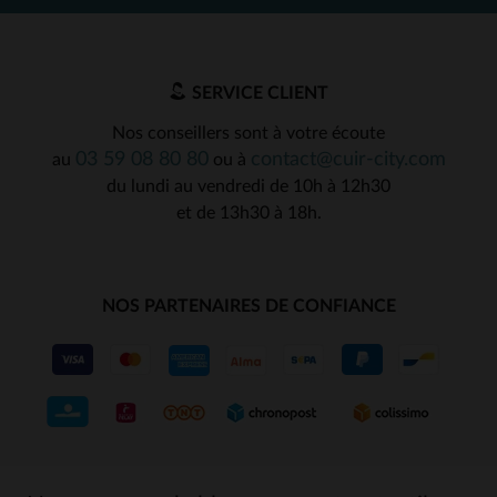
SERVICE CLIENT
Nos conseillers sont à votre écoute
03 59 08 80 80
contact@cuir-city.com
au
ou à
du lundi au vendredi de 10h à 12h30
et de 13h30 à 18h.
NOS PARTENAIRES DE CONFIANCE