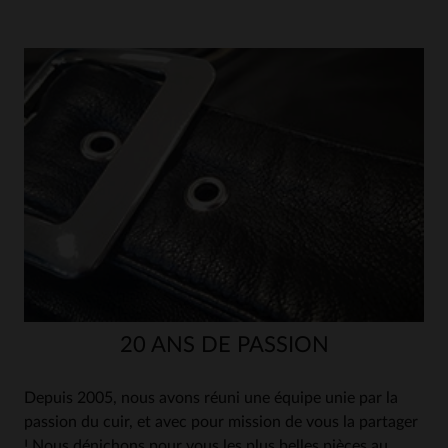
20 ANS DE PASSION
Depuis 2005, nous avons réuni une équipe unie par la
passion du cuir, et avec pour mission de vous la partager
! Nous dénichons pour vous les plus belles pièces au