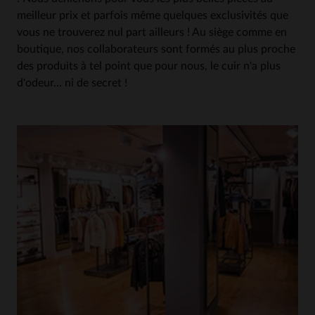
meilleur prix et parfois même quelques exclusivités que
vous ne trouverez nul part ailleurs ! Au siège comme en
boutique, nos collaborateurs sont formés au plus proche
des produits à tel point que pour nous, le cuir n'a plus
d'odeur... ni de secret !