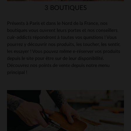
3 BOUTIQUES
Présents à Paris et dans le Nord de la France, nos
boutiques vous ouvrent leurs portes et nos conseillers
cuir-addicts répondront à toutes vos questions ! Vous
pourrez y découvrir nos produits, les toucher, les sentir,
les essayer ! Vous pouvez même e-réserver vos produits
depuis le site pour être sur de leur disponibilité.
Découvrez nos points de vente depuis notre menu
principal !