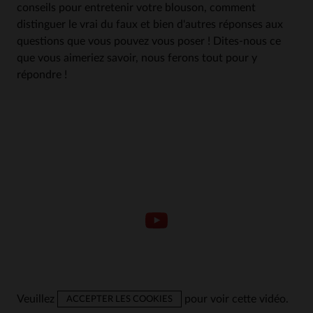
conseils pour entretenir votre blouson, comment
distinguer le vrai du faux et bien d'autres réponses aux
questions que vous pouvez vous poser ! Dites-nous ce
que vous aimeriez savoir, nous ferons tout pour y
répondre !
Veuillez
pour voir cette vidéo.
ACCEPTER LES COOKIES