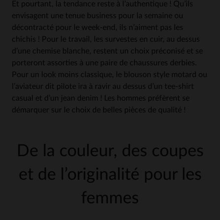
Et pourtant, la tendance reste à l’authentique ! Qu’ils
envisagent une tenue business pour la semaine ou
décontracté pour le week-end, ils n’aiment pas les
chichis ! Pour le travail, les survestes en cuir, au dessus
d’une chemise blanche, restent un choix préconisé et se
porteront assorties à une paire de chaussures derbies.
Pour un look moins classique, le blouson style motard ou
l’aviateur dit pilote ira à ravir au dessus d’un tee-shirt
casual et d’un jean denim ! Les hommes préfèrent se
démarquer sur le choix de belles pièces de qualité !
De la couleur, des coupes
et de l’originalité pour les
femmes