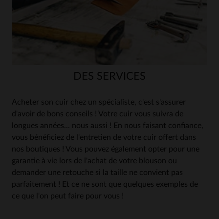
DES SERVICES
Acheter son cuir chez un spécialiste, c'est s'assurer
d'avoir de bons conseils ! Votre cuir vous suivra de
longues années... nous aussi ! En nous faisant confiance,
vous bénéficiez de l'entretien de votre cuir offert dans
nos boutiques ! Vous pouvez également opter pour une
garantie à vie lors de l'achat de votre blouson ou
demander une retouche si la taille ne convient pas
parfaitement ! Et ce ne sont que quelques exemples de
ce que l'on peut faire pour vous !