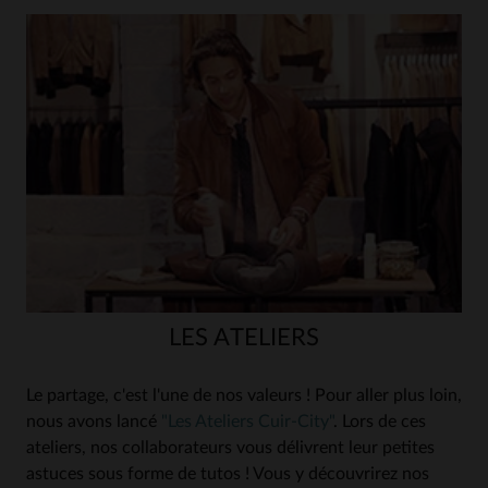
LES ATELIERS
Le partage, c'est l'une de nos valeurs ! Pour aller plus loin,
nous avons lancé
"Les Ateliers Cuir-City"
. Lors de ces
ateliers, nos collaborateurs vous délivrent leur petites
astuces sous forme de tutos ! Vous y découvrirez nos