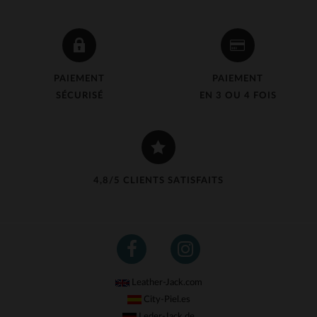
PAIEMENT
PAIEMENT
SÉCURISÉ
EN 3 OU 4 FOIS
4,8/5 CLIENTS SATISFAITS
Leather-Jack.com
City-Piel.es
Leder-Jack.de