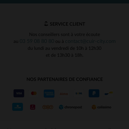
SERVICE CLIENT
Nos conseillers sont à votre écoute
03 59 08 80 80
contact@cuir-city.com
au
ou à
du lundi au vendredi de 10h à 12h30
et de 13h30 à 18h.
NOS PARTENAIRES DE CONFIANCE