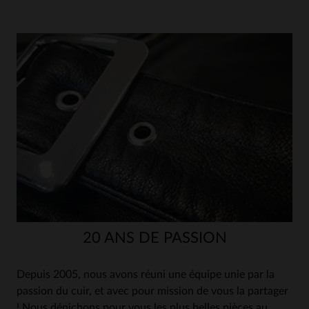
20 ANS DE PASSION
Depuis 2005, nous avons réuni une équipe unie par la
passion du cuir, et avec pour mission de vous la partager
! Nous dénichons pour vous les plus belles pièces au