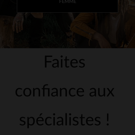
FEMME
Faites
confiance aux
spécialistes !