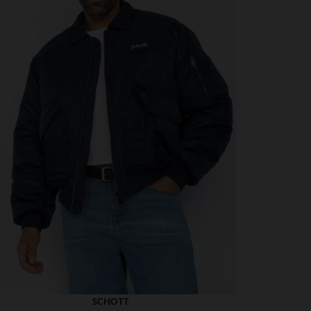
SCHOTT