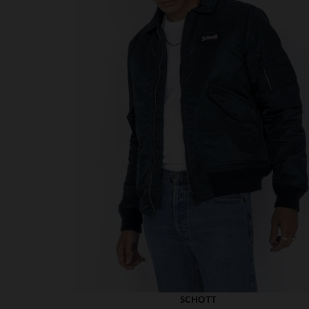
SCHOTT