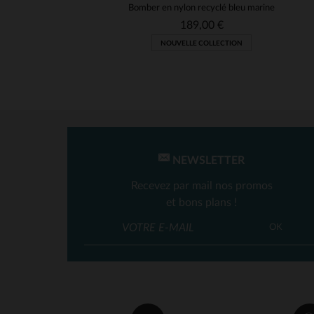
Bomber en nylon recyclé bleu marine
189,00 €
NOUVELLE COLLECTION
NEWSLETTER
Recevez par mail nos promos
et bons plans !
OK