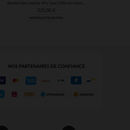
Bomber bleu marine 90's type CWU en nylon recyclé
225,00 €
NOUVELLE COLLECTION
NOS PARTENAIRES DE CONFIANCE