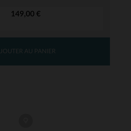
149,00 €
JOUTER AU PANIER