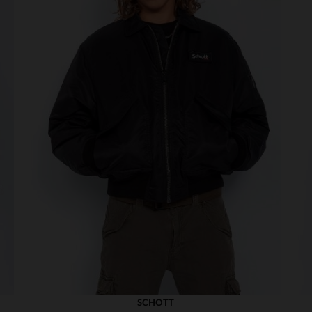
SCHOTT