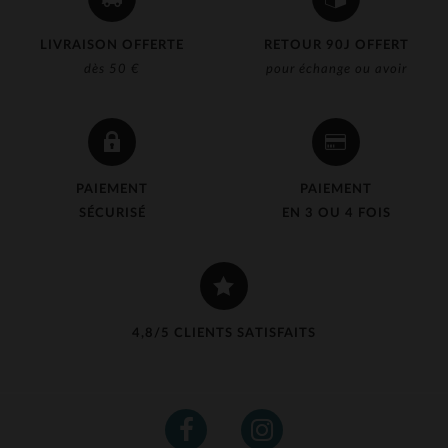
LIVRAISON OFFERTE
RETOUR 90J OFFERT
dès 50 €
pour échange ou avoir
PAIEMENT
PAIEMENT
SÉCURISÉ
EN 3 OU 4 FOIS
4,8/5 CLIENTS SATISFAITS