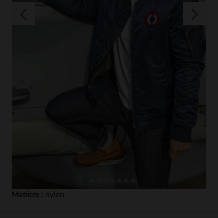
Matière :
nylon