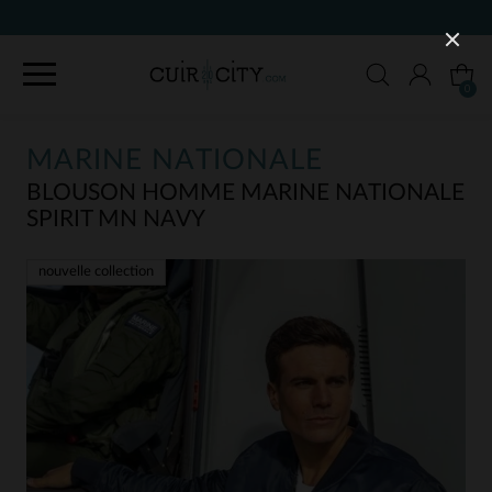
9
0
MARINE NATIONALE
BLOUSON HOMME MARINE NATIONALE
SPIRIT MN NAVY
nouvelle collection