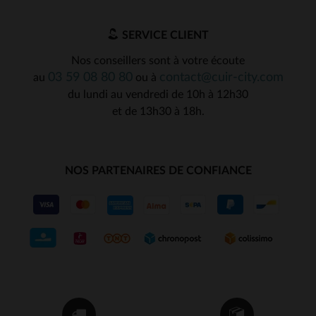
SERVICE CLIENT
Nos conseillers sont à votre écoute
03 59 08 80 80
contact@cuir-city.com
au
ou à
du lundi au vendredi de 10h à 12h30
et de 13h30 à 18h.
NOS PARTENAIRES DE CONFIANCE