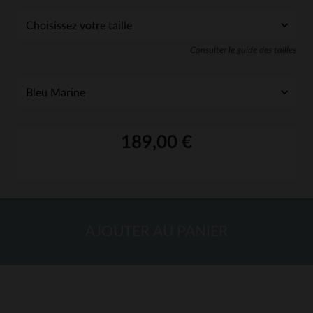
Consulter le guide des tailles
189,00 €
AJOUTER AU PANIER