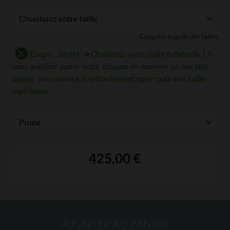
Consulter le guide des tailles
Coupe : Slimfit ➔ Choisissez votre taille habituelle ! Si
vous préférez porter votre blouson de manière un peu plus
ample, vous pouvez éventuellement opter pour une taille
supérieure.
425,00 €
AJOUTER AU PANIER