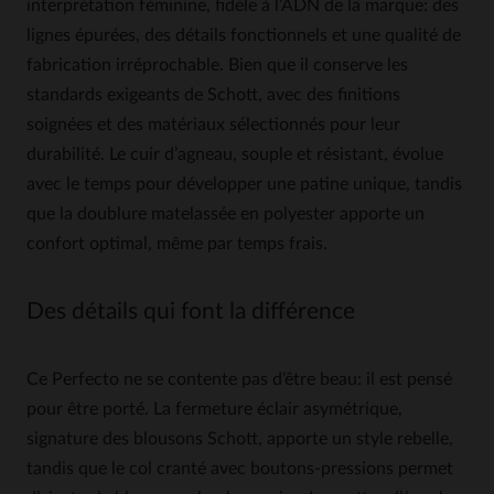
interprétation féminine, fidèle à l’ADN de la marque: des
lignes épurées, des détails fonctionnels et une qualité de
fabrication irréprochable. Bien que il conserve les
standards exigeants de Schott, avec des finitions
soignées et des matériaux sélectionnés pour leur
durabilité. Le cuir d’agneau, souple et résistant, évolue
avec le temps pour développer une patine unique, tandis
que la doublure matelassée en polyester apporte un
confort optimal, même par temps frais.
Des détails qui font la différence
Ce Perfecto ne se contente pas d’être beau: il est pensé
pour être porté. La fermeture éclair asymétrique,
signature des blousons Schott, apporte un style rebelle,
tandis que le col cranté avec boutons-pressions permet