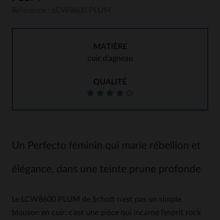
Référence : LCW8600 PLUM
MATIÈRE
cuir d'agneau
QUALITÉ
Un Perfecto féminin qui marie rébellion et
élégance, dans une teinte prune profonde
Le LCW8600 PLUM de Schott n’est pas un simple
blouson en cuir: c’est une pièce qui incarne l’esprit rock