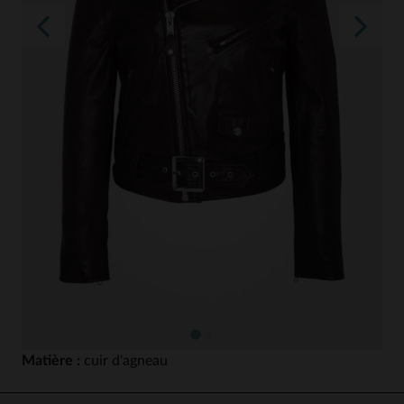
Matière :
cuir d'agneau