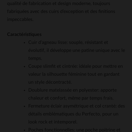
qualité de fabrication et design moderne, toujours
fabriquées avec des cuirs d’exception et des finitions
impeccables.
Caractéristiques
Cuir d’agneau lisse: souple, résistant et
évolutif, il développe une patine unique avec le
temps.
Coupe slimfit et cintrée: idéale pour mettre en
valeur la silhouette féminine tout en gardant
un style décontracté.
Doublure matelassée en polyester: apporte
chaleur et confort, même par temps frais.
Fermeture éclair asymétrique et col cranté: des
détails emblématiques du Perfecto, pour un
look rock et intemporel.
Poches fonctionnelles: une poche poitrine et