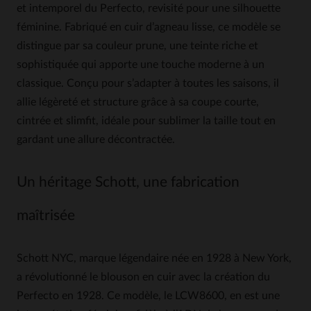
et intemporel du Perfecto, revisité pour une silhouette
féminine. Fabriqué en cuir d’agneau lisse, ce modèle se
distingue par sa couleur prune, une teinte riche et
sophistiquée qui apporte une touche moderne à un
classique. Conçu pour s’adapter à toutes les saisons, il
allie légèreté et structure grâce à sa coupe courte,
cintrée et slimfit, idéale pour sublimer la taille tout en
gardant une allure décontractée.
Un héritage Schott, une fabrication
maîtrisée
Schott NYC, marque légendaire née en 1928 à New York,
a révolutionné le blouson en cuir avec la création du
Perfecto en 1928. Ce modèle, le LCW8600, en est une