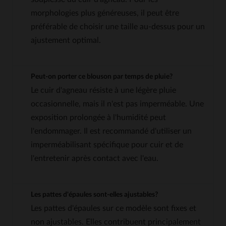
morphologies plus généreuses, il peut être
préférable de choisir une taille au-dessus pour un
ajustement optimal.
Peut-on porter ce blouson par temps de pluie?
Le cuir d'agneau résiste à une légère pluie
occasionnelle, mais il n'est pas imperméable. Une
exposition prolongée à l'humidité peut
l'endommager. Il est recommandé d'utiliser un
imperméabilisant spécifique pour cuir et de
l'entretenir après contact avec l'eau.
Les pattes d'épaules sont-elles ajustables?
Les pattes d'épaules sur ce modèle sont fixes et
non ajustables. Elles contribuent principalement