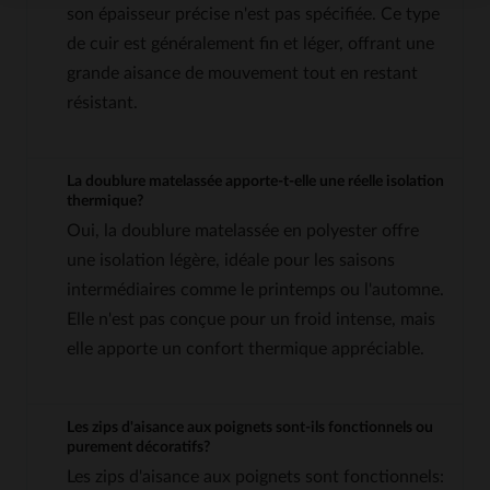
son épaisseur précise n'est pas spécifiée. Ce type
de cuir est généralement fin et léger, offrant une
grande aisance de mouvement tout en restant
résistant.
La doublure matelassée apporte-t-elle une réelle isolation
thermique?
Oui, la doublure matelassée en polyester offre
une isolation légère, idéale pour les saisons
intermédiaires comme le printemps ou l'automne.
Elle n'est pas conçue pour un froid intense, mais
elle apporte un confort thermique appréciable.
Les zips d'aisance aux poignets sont-ils fonctionnels ou
purement décoratifs?
Les zips d'aisance aux poignets sont fonctionnels: