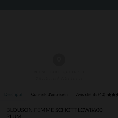
RETRAIT BOUTIQUE EN 1 H
3 Boutiques À Votre Service
Descriptif
Conseils d'entretien
Avis clients (40)
BLOUSON FEMME SCHOTT LCW8600
PLUM