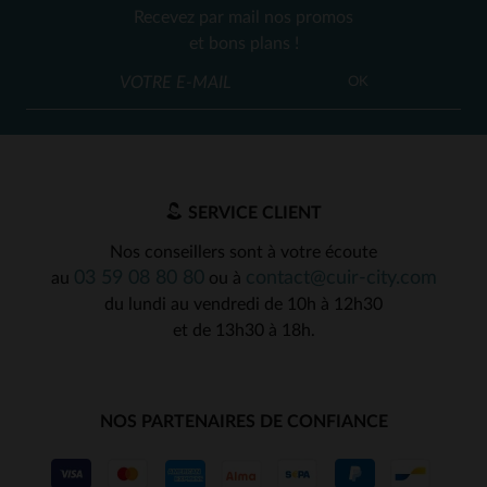
Recevez par mail nos promos
et bons plans !
OK
SERVICE CLIENT
Nos conseillers sont à votre écoute
03 59 08 80 80
contact@cuir-city.com
au
ou à
du lundi au vendredi de 10h à 12h30
et de 13h30 à 18h.
NOS PARTENAIRES DE CONFIANCE