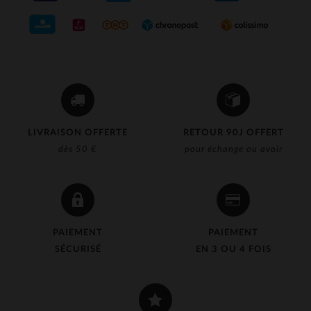
LIVRAISON OFFERTE
RETOUR 90J OFFERT
dès 50 €
pour échange ou avoir
PAIEMENT
PAIEMENT
SÉCURISÉ
EN 3 OU 4 FOIS