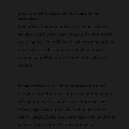
Ce blouson est-il adapté pour les températures
hivernales?
Bien que le cuir de mouton offre une certaine
isolation, ce blouson est conçu pour être porté
toute l'année. Pour l'hiver, il est recommandé de
le porter avec des couches supplémentaires,
comme un pull ou une écharpe, pour plus de
chaleur.
Comment évolue le cuir de mouton avec le temps?
Le cuir de mouton développe une patine unique
avec le temps, s'assouplissant et prenant des
reflets légèrement plus clairs ou plus foncés
selon l'usage. Cette évolution naturelle lui donne
un caractère distinctif et personnalisé.