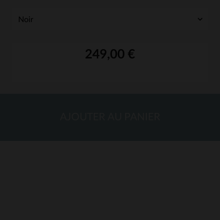
249,00 €
AJOUTER AU PANIER