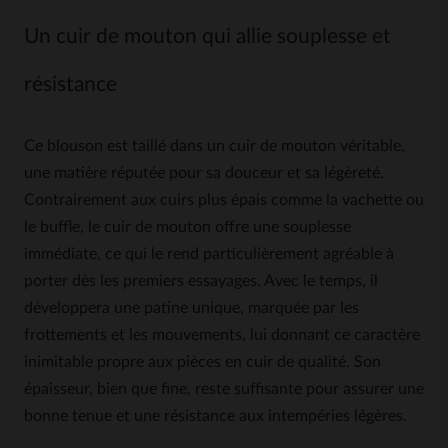
Un cuir de mouton qui allie souplesse et
résistance
Ce blouson est taillé dans un cuir de mouton véritable,
une matière réputée pour sa douceur et sa légèreté.
Contrairement aux cuirs plus épais comme la vachette ou
le buffle, le cuir de mouton offre une souplesse
immédiate, ce qui le rend particulièrement agréable à
porter dès les premiers essayages. Avec le temps, il
développera une patine unique, marquée par les
frottements et les mouvements, lui donnant ce caractère
inimitable propre aux pièces en cuir de qualité. Son
épaisseur, bien que fine, reste suffisante pour assurer une
bonne tenue et une résistance aux intempéries légères.