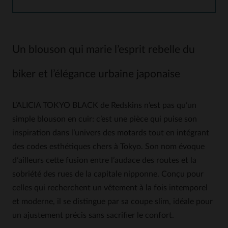
Un blouson qui marie l’esprit rebelle du
biker et l’élégance urbaine japonaise
L’ALICIA TOKYO BLACK de Redskins n’est pas qu’un
simple blouson en cuir: c’est une pièce qui puise son
inspiration dans l’univers des motards tout en intégrant
des codes esthétiques chers à Tokyo. Son nom évoque
d’ailleurs cette fusion entre l’audace des routes et la
sobriété des rues de la capitale nipponne. Conçu pour
celles qui recherchent un vêtement à la fois intemporel
et moderne, il se distingue par sa coupe slim, idéale pour
un ajustement précis sans sacrifier le confort.