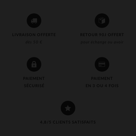
LIVRAISON OFFERTE
RETOUR 90J OFFERT
dès 50 €
pour échange ou avoir
PAIEMENT
PAIEMENT
SÉCURISÉ
EN 3 OU 4 FOIS
4,8/5 CLIENTS SATISFAITS