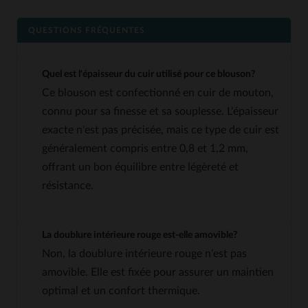
QUESTIONS FRÉQUENTES
Quel est l'épaisseur du cuir utilisé pour ce blouson?
Ce blouson est confectionné en cuir de mouton,
connu pour sa finesse et sa souplesse. L'épaisseur
exacte n'est pas précisée, mais ce type de cuir est
généralement compris entre 0,8 et 1,2 mm,
offrant un bon équilibre entre légèreté et
résistance.
La doublure intérieure rouge est-elle amovible?
Non, la doublure intérieure rouge n'est pas
amovible. Elle est fixée pour assurer un maintien
optimal et un confort thermique.