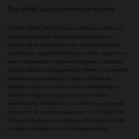
Des détails qui racontent une histoire
L’ALICIA TOKYO BLACK ne se contente pas d’être un
blouson fonctionnel: il est pensé pour devenir un
élément clé de votre garde-robe. Sa fermeture éclair
asymétrique, signature des blousons biker, apporte une
touche dynamique et légèrement décalée. Les poches
zippées, placées stratégiquement, offrent un rangement
pratique tout en renforçant l’aspect utilitaire du
vêtement. Quant à la poche à rabat, elle rappelle les
modèles vintage tout en ajoutant une note de
sophistication. À l’intérieur, la doublure rouge apporte
une touche de contraste audacieuse, un clin d’œil aux
intérieurs des blousons mythiques des années 60, tout
en restant discrète une fois le vêtement porté.