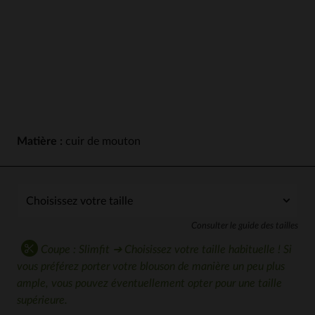
Matière :
cuir de mouton
Consulter le guide des tailles
Coupe : Slimfit ➔ Choisissez votre taille habituelle ! Si
vous préférez porter votre blouson de manière un peu plus
ample, vous pouvez éventuellement opter pour une taille
supérieure.