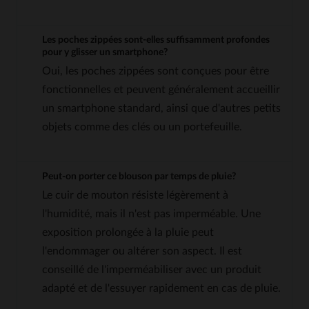
Les poches zippées sont-elles suffisamment profondes
pour y glisser un smartphone?
Oui, les poches zippées sont conçues pour être
fonctionnelles et peuvent généralement accueillir
un smartphone standard, ainsi que d'autres petits
objets comme des clés ou un portefeuille.
Peut-on porter ce blouson par temps de pluie?
Le cuir de mouton résiste légèrement à
l'humidité, mais il n'est pas imperméable. Une
exposition prolongée à la pluie peut
l'endommager ou altérer son aspect. Il est
conseillé de l'imperméabiliser avec un produit
adapté et de l'essuyer rapidement en cas de pluie.