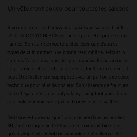
Un vêtement conçu pour toutes les saisons
Bien que le cuir soit souvent associé aux saisons froides,
l’ALICIA TOKYO BLACK est pensé pour être porté toute
l’année. Son cuir de mouton, plus léger que d’autres
types de cuir, permet une bonne respirabilité, évitant la
surchauffe lors des journées plus douces. En automne et
au printemps, il se suffit à lui-même, tandis qu’en hiver, il
peut être facilement superposé avec un pull ou une veste
technique pour plus de chaleur. Son absence de fourrure
le rend également plus polyvalent, s’adaptant aussi bien
aux looks minimalistes qu’aux tenues plus travaillées.
Redskins est une marque française née dans les années
80, à une époque où le blouson en cuir était bien plus
qu’un simple vêtement: un symbole de rébellion et de