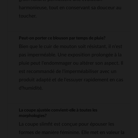
harmonieuse, tout en conservant sa douceur au
toucher.
Peut-on porter ce blouson par temps de pluie?
Bien que le cuir de mouton soit résistant, il n'est
pas imperméable. Une exposition prolongée à la
pluie peut l'endommager ou altérer son aspect. Il
est recommandé de l'imperméabiliser avec un
produit adapté et de l'essuyer rapidement en cas
d'humidité.
La coupe ajustée convient-elle à toutes les
morphologies?
La coupe slimfit est conçue pour épouser les
formes de manière féminine. Elle met en valeur la