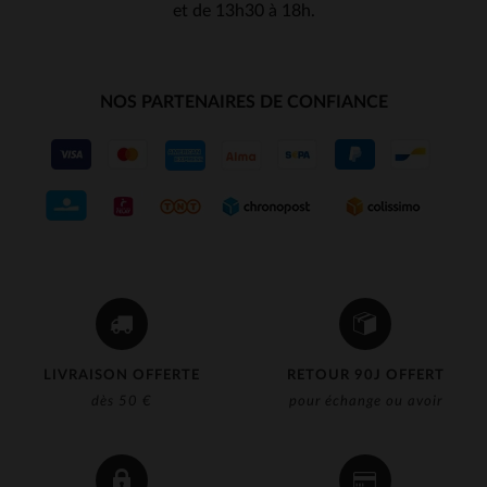
et de 13h30 à 18h.
NOS PARTENAIRES DE CONFIANCE
LIVRAISON OFFERTE
RETOUR 90J OFFERT
dès 50 €
pour échange ou avoir