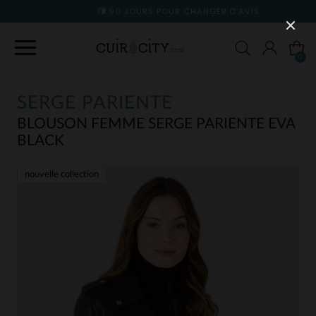
90 JOURS POUR CHANGER D'AVIS
0
SERGE PARIENTE
BLOUSON FEMME SERGE PARIENTE EVA
BLACK
nouvelle collection