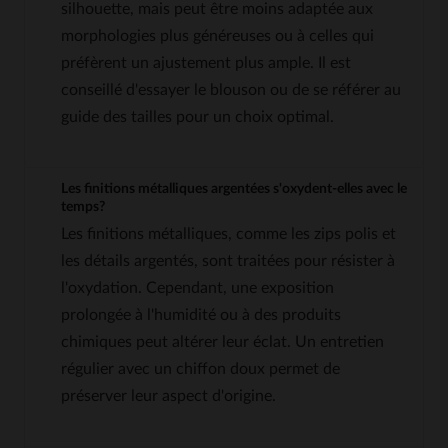
silhouette, mais peut être moins adaptée aux
morphologies plus généreuses ou à celles qui
préfèrent un ajustement plus ample. Il est
conseillé d'essayer le blouson ou de se référer au
guide des tailles pour un choix optimal.
Les finitions métalliques argentées s'oxydent-elles avec le
temps?
Les finitions métalliques, comme les zips polis et
les détails argentés, sont traitées pour résister à
l'oxydation. Cependant, une exposition
prolongée à l'humidité ou à des produits
chimiques peut altérer leur éclat. Un entretien
régulier avec un chiffon doux permet de
préserver leur aspect d'origine.