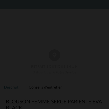
RETRAIT BOUTIQUE EN 1 H
3 Boutiques À Votre Service
Descriptif
Conseils d'entretien
BLOUSON FEMME SERGE PARIENTE EVA
BLACK