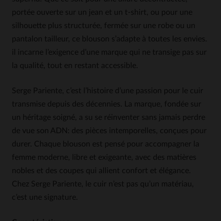
portée ouverte sur un jean et un t-shirt, ou pour une
silhouette plus structurée, fermée sur une robe ou un
pantalon tailleur, ce blouson s’adapte à toutes les envies.
il incarne l’exigence d’une marque qui ne transige pas sur
la qualité, tout en restant accessible.
Serge Pariente, c’est l’histoire d’une passion pour le cuir
transmise depuis des décennies. La marque, fondée sur
un héritage soigné, a su se réinventer sans jamais perdre
de vue son ADN: des pièces intemporelles, conçues pour
durer. Chaque blouson est pensé pour accompagner la
femme moderne, libre et exigeante, avec des matières
nobles et des coupes qui allient confort et élégance.
Chez Serge Pariente, le cuir n’est pas qu’un matériau,
c’est une signature.