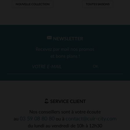
NOUVELLE COLLECTION
TOUTES SAISONS
NEWSLETTER
Recevez par mail nos promos
et bons plans !
OK
SERVICE CLIENT
Nos conseillers sont à votre écoute
03 59 08 80 80
contact@cuir-city.com
au
ou à
du lundi au vendredi de 10h à 12h30