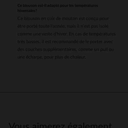
Ce blouson est-il adapté pour les températures
hivernales?
Ce blouson en cuir de mouton est conçu pour
être porté toute l'année, mais il n'est pas isolé
comme une veste d'hiver. En cas de températures
très basses, il est recommandé de le porter avec
des couches supplémentaires, comme un pull ou
une écharpe, pour plus de chaleur.
Vous aimerez également…