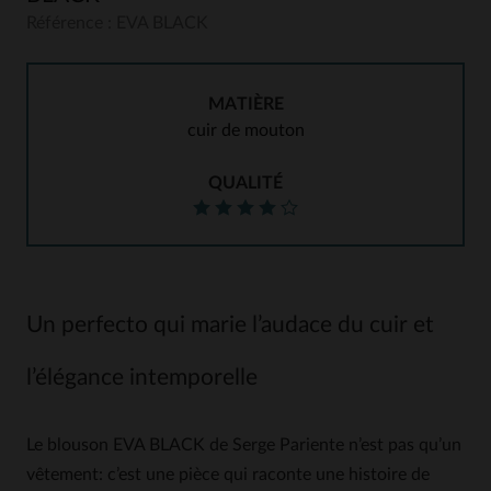
Référence : EVA BLACK
MATIÈRE
cuir de mouton
QUALITÉ
Un perfecto qui marie l’audace du cuir et
l’élégance intemporelle
Le blouson EVA BLACK de Serge Pariente n’est pas qu’un
vêtement: c’est une pièce qui raconte une histoire de