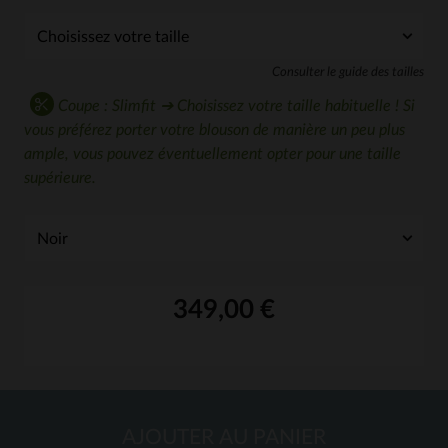
Consulter le guide des tailles
Coupe : Slimfit ➔ Choisissez votre taille habituelle ! Si
vous préférez porter votre blouson de manière un peu plus
ample, vous pouvez éventuellement opter pour une taille
supérieure.
349,00 €
AJOUTER AU PANIER