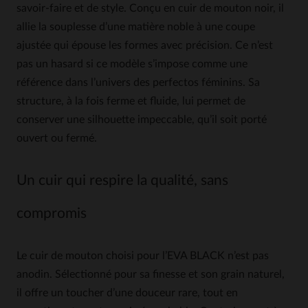
savoir-faire et de style. Conçu en cuir de mouton noir, il
allie la souplesse d’une matière noble à une coupe
ajustée qui épouse les formes avec précision. Ce n’est
pas un hasard si ce modèle s’impose comme une
référence dans l’univers des perfectos féminins. Sa
structure, à la fois ferme et fluide, lui permet de
conserver une silhouette impeccable, qu’il soit porté
ouvert ou fermé.
Un cuir qui respire la qualité, sans
compromis
Le cuir de mouton choisi pour l’EVA BLACK n’est pas
anodin. Sélectionné pour sa finesse et son grain naturel,
il offre un toucher d’une douceur rare, tout en