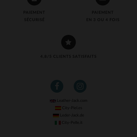
PAIEMENT
PAIEMENT
SÉCURISÉ
EN 3 OU 4 FOIS
4,8/5 CLIENTS SATISFAITS
Leather-Jack.com
City-Piel.es
Leder-Jack.de
City-Pelle.it