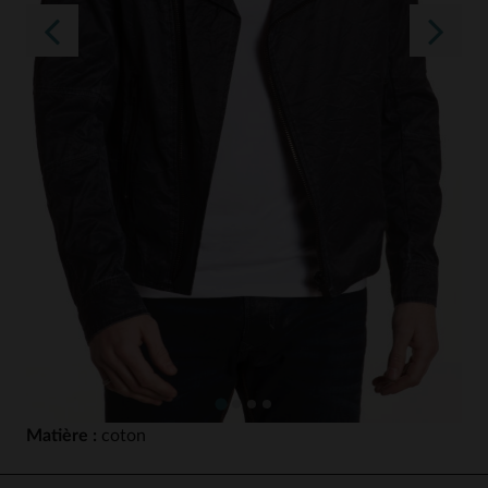
Matière :
coton