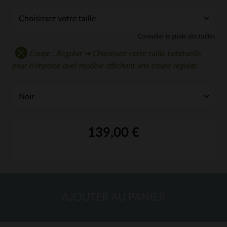
Consulter le guide des tailles
Coupe : Regular ➔ Choisissez votre taille habituelle
pour n'importe quel modèle affichant une coupe regular.
139,00 €
AJOUTER AU PANIER