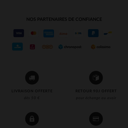
NOS PARTENAIRES DE CONFIANCE
LIVRAISON OFFERTE
RETOUR 90J OFFERT
dès 50 €
pour échange ou avoir