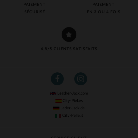
PAIEMENT
PAIEMENT
SÉCURISÉ
EN 3 OU 4 FOIS
4,8/5 CLIENTS SATISFAITS
Leather-Jack.com
City-Piel.es
Leder-Jack.de
City-Pelle.it