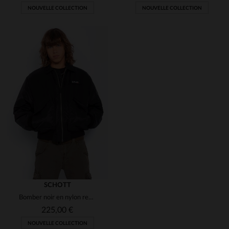
NOUVELLE COLLECTION
NOUVELLE COLLECTION
SCHOTT
Bomber noir en nylon recyclé homme
225,00 €
NOUVELLE COLLECTION