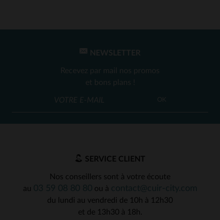
NEWSLETTER
Recevez par mail nos promos
et bons plans !
OK
SERVICE CLIENT
Nos conseillers sont à votre écoute
03 59 08 80 80
contact@cuir-city.com
au
ou à
du lundi au vendredi de 10h à 12h30
et de 13h30 à 18h.