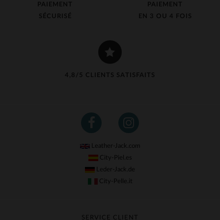
PAIEMENT
PAIEMENT
SÉCURISÉ
EN 3 OU 4 FOIS
4,8/5 CLIENTS SATISFAITS
Leather-Jack.com
City-Piel.es
Leder-Jack.de
City-Pelle.it
SERVICE CLIENT