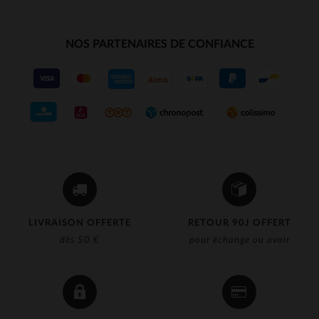
NOS PARTENAIRES DE CONFIANCE
LIVRAISON OFFERTE
RETOUR 90J OFFERT
dès 50 €
pour échange ou avoir