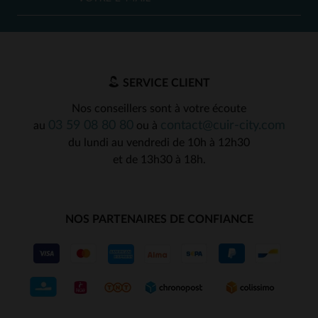
SERVICE CLIENT
Nos conseillers sont à votre écoute
03 59 08 80 80
contact@cuir-city.com
au
ou à
du lundi au vendredi de 10h à 12h30
et de 13h30 à 18h.
NOS PARTENAIRES DE CONFIANCE