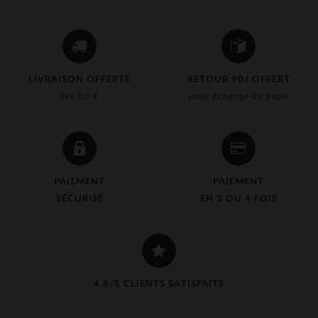
LIVRAISON OFFERTE
RETOUR 90J OFFERT
dès 50 €
pour échange ou avoir
PAIEMENT
PAIEMENT
SÉCURISÉ
EN 3 OU 4 FOIS
4,8/5 CLIENTS SATISFAITS