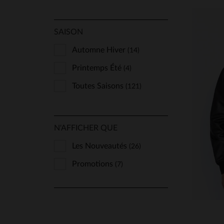
SAISON
Automne Hiver
(14)
Printemps Été
(4)
Toutes Saisons
(121)
TA
N'AFFICHER QUE
Les Nouveautés
(26)
Promotions
(7)