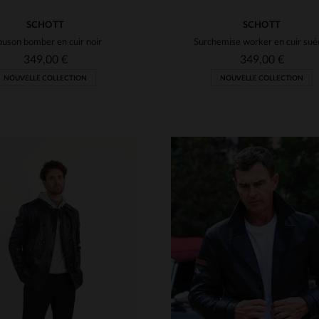
SCHOTT
SCHOTT
ouson bomber en cuir noir
349,00 €
349,00 €
NOUVELLE COLLECTION
NOUVELLE COLLECTION
ILLES DISPONIBLES
TAILLES DISPONIBLE