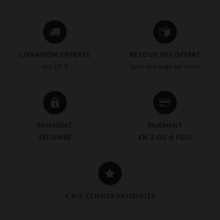
LIVRAISON OFFERTE
RETOUR 90J OFFERT
dès 50 €
pour échange ou avoir
PAIEMENT
PAIEMENT
SÉCURISÉ
EN 3 OU 4 FOIS
4,8/5 CLIENTS SATISFAITS