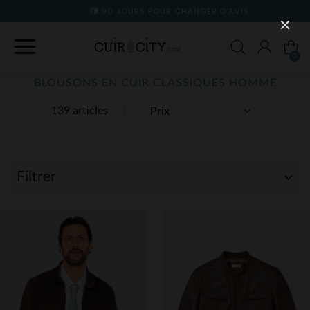
90 JOURS POUR CHANGER D'AVIS
0
BLOUSONS EN CUIR CLASSIQUES HOMME
139 articles
Filtrer