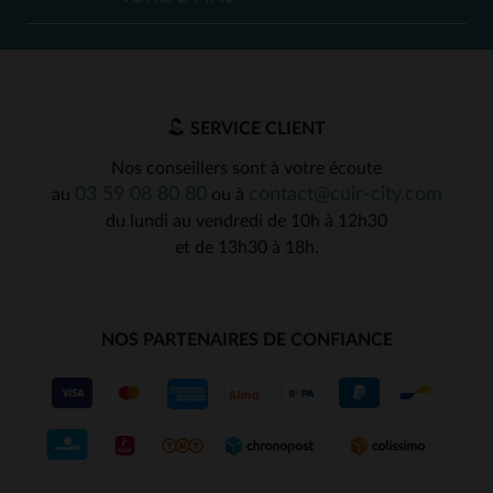
SERVICE CLIENT
Nos conseillers sont à votre écoute
03 59 08 80 80
contact@cuir-city.com
au
ou à
du lundi au vendredi de 10h à 12h30
et de 13h30 à 18h.
NOS PARTENAIRES DE CONFIANCE