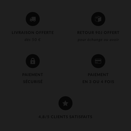
LIVRAISON OFFERTE
RETOUR 90J OFFERT
dès 50 €
pour échange ou avoir
PAIEMENT
PAIEMENT
SÉCURISÉ
EN 3 OU 4 FOIS
4,8/5 CLIENTS SATISFAITS