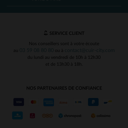
SERVICE CLIENT
Nos conseillers sont à votre écoute
03 59 08 80 80
contact@cuir-city.com
au
ou à
du lundi au vendredi de 10h à 12h30
et de 13h30 à 18h.
NOS PARTENAIRES DE CONFIANCE