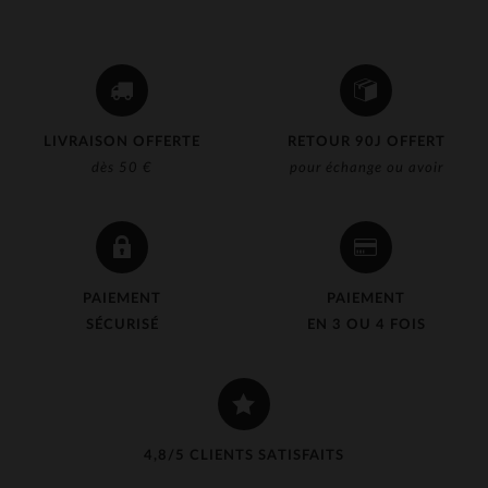
LIVRAISON OFFERTE
RETOUR 90J OFFERT
dès 50 €
pour échange ou avoir
PAIEMENT
PAIEMENT
SÉCURISÉ
EN 3 OU 4 FOIS
4,8/5 CLIENTS SATISFAITS