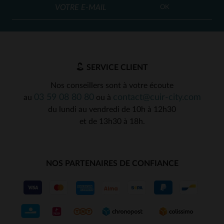
OK
SERVICE CLIENT
Nos conseillers sont à votre écoute
03 59 08 80 80
contact@cuir-city.com
au
ou à
du lundi au vendredi de 10h à 12h30
et de 13h30 à 18h.
NOS PARTENAIRES DE CONFIANCE