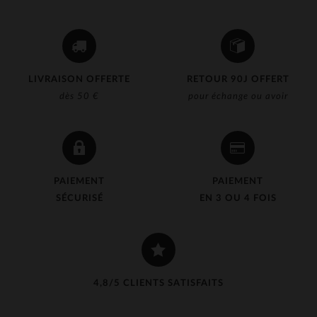
LIVRAISON OFFERTE
RETOUR 90J OFFERT
dès 50 €
pour échange ou avoir
PAIEMENT
PAIEMENT
SÉCURISÉ
EN 3 OU 4 FOIS
4,8/5 CLIENTS SATISFAITS