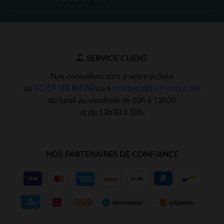
SERVICE CLIENT
Nos conseillers sont à votre écoute
03 59 08 80 80
contact@cuir-city.com
au
ou à
du lundi au vendredi de 10h à 12h30
et de 13h30 à 18h.
NOS PARTENAIRES DE CONFIANCE