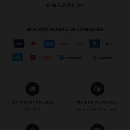
et de 13h30 à 18h.
NOS PARTENAIRES DE CONFIANCE
LIVRAISON OFFERTE
RETOUR 90J OFFERT
dès 50 €
pour échange ou avoir