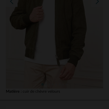
Matière :
cuir de chèvre velours