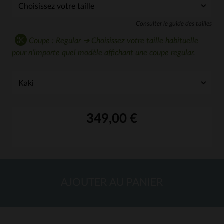
Consulter le guide des tailles
Coupe : Regular ➔ Choisissez votre taille habituelle
pour n'importe quel modèle affichant une coupe regular.
349,00 €
AJOUTER AU PANIER