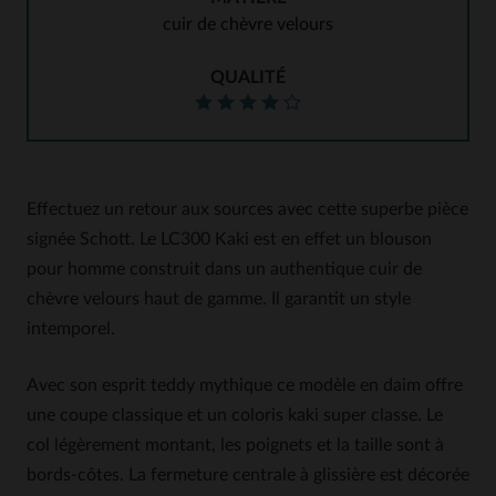
cuir de chèvre velours
QUALITÉ
Effectuez un retour aux sources avec cette superbe pièce
signée Schott. Le LC300 Kaki est en effet un blouson
pour homme construit dans un authentique cuir de
chèvre velours haut de gamme. Il garantit un style
intemporel.
Avec son esprit teddy mythique ce modèle en daim offre
une coupe classique et un coloris kaki super classe. Le
col légèrement montant, les poignets et la taille sont à
bords-côtes. La fermeture centrale à glissière est décorée