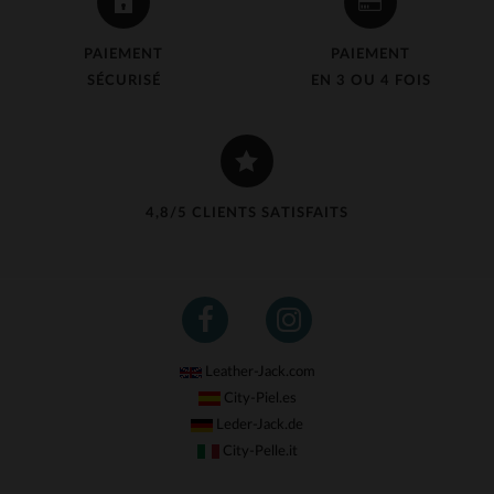
PAIEMENT
PAIEMENT
SÉCURISÉ
EN 3 OU 4 FOIS
4,8/5 CLIENTS SATISFAITS
Leather-Jack.com
City-Piel.es
Leder-Jack.de
City-Pelle.it