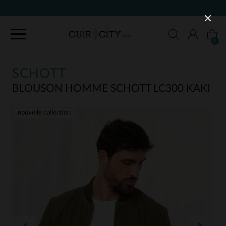
90 JOURS POUR CHANGER D'AVIS
0
SCHOTT
BLOUSON HOMME SCHOTT LC300 KAKI
nouvelle collection