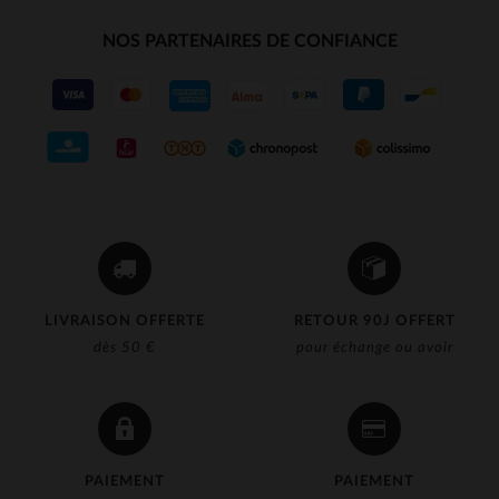
NOS PARTENAIRES DE CONFIANCE
LIVRAISON OFFERTE
RETOUR 90J OFFERT
dès 50 €
pour échange ou avoir
PAIEMENT
PAIEMENT