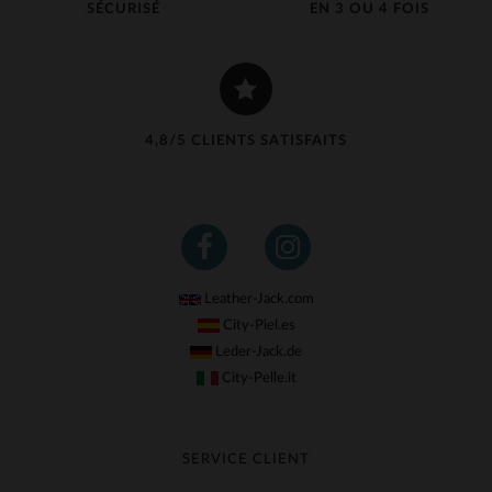
SÉCURISÉ
EN 3 OU 4 FOIS
4,8/5 CLIENTS SATISFAITS
Leather-Jack.com
City-Piel.es
Leder-Jack.de
City-Pelle.it
SERVICE CLIENT