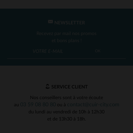
NEWSLETTER
Recevez par mail nos promos
et bons plans !
OK
SERVICE CLIENT
Nos conseillers sont à votre écoute
03 59 08 80 80
contact@cuir-city.com
au
ou à
du lundi au vendredi de 10h à 12h30
et de 13h30 à 18h.