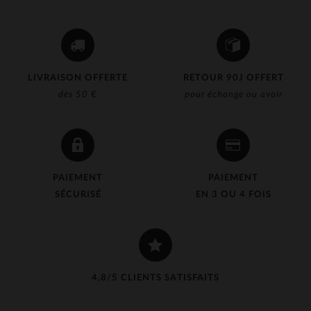
LIVRAISON OFFERTE
RETOUR 90J OFFERT
dès 50 €
pour échange ou avoir
PAIEMENT
PAIEMENT
SÉCURISÉ
EN 3 OU 4 FOIS
4,8/5 CLIENTS SATISFAITS