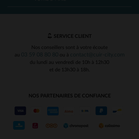
SERVICE CLIENT
Nos conseillers sont à votre écoute
03 59 08 80 80
contact@cuir-city.com
au
ou à
du lundi au vendredi de 10h à 12h30
et de 13h30 à 18h.
NOS PARTENAIRES DE CONFIANCE