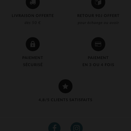
LIVRAISON OFFERTE
RETOUR 90J OFFERT
dès 50 €
pour échange ou avoir
PAIEMENT
PAIEMENT
SÉCURISÉ
EN 3 OU 4 FOIS
4,8/5 CLIENTS SATISFAITS