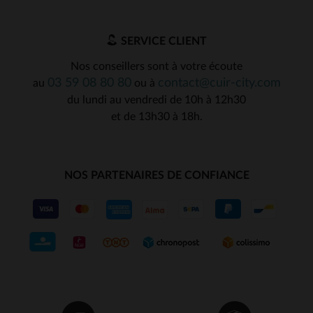
SERVICE CLIENT
Nos conseillers sont à votre écoute
03 59 08 80 80
contact@cuir-city.com
au
ou à
du lundi au vendredi de 10h à 12h30
et de 13h30 à 18h.
NOS PARTENAIRES DE CONFIANCE