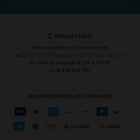
SERVICE CLIENT
Nos conseillers sont à votre écoute
03 59 08 80 80
contact@cuir-city.com
au
ou à
du lundi au vendredi de 10h à 12h30
et de 13h30 à 18h.
NOS PARTENAIRES DE CONFIANCE