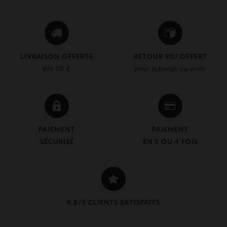
LIVRAISON OFFERTE
RETOUR 90J OFFERT
dès 50 €
pour échange ou avoir
PAIEMENT
PAIEMENT
SÉCURISÉ
EN 3 OU 4 FOIS
4,8/5 CLIENTS SATISFAITS