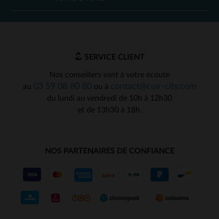
SERVICE CLIENT
Nos conseillers sont à votre écoute
03 59 08 80 80
contact@cuir-city.com
au
ou à
du lundi au vendredi de 10h à 12h30
et de 13h30 à 18h.
NOS PARTENAIRES DE CONFIANCE