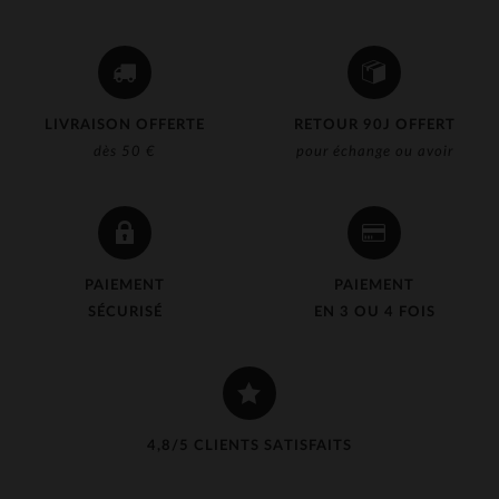
LIVRAISON OFFERTE
RETOUR 90J OFFERT
dès 50 €
pour échange ou avoir
PAIEMENT
PAIEMENT
SÉCURISÉ
EN 3 OU 4 FOIS
4,8/5 CLIENTS SATISFAITS