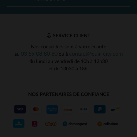
SERVICE CLIENT
Nos conseillers sont à votre écoute
03 59 08 80 80
contact@cuir-city.com
au
ou à
du lundi au vendredi de 10h à 12h30
et de 13h30 à 18h.
NOS PARTENAIRES DE CONFIANCE