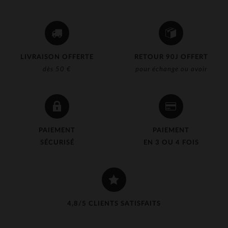
LIVRAISON OFFERTE
RETOUR 90J OFFERT
dès 50 €
pour échange ou avoir
PAIEMENT
PAIEMENT
SÉCURISÉ
EN 3 OU 4 FOIS
4,8/5 CLIENTS SATISFAITS