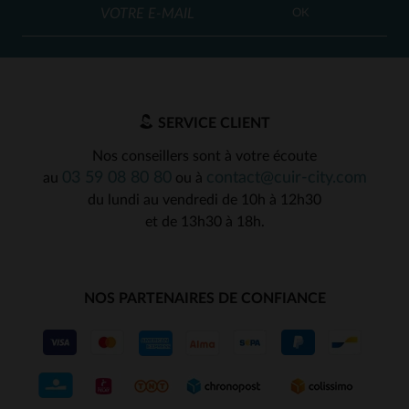
OK
SERVICE CLIENT
Nos conseillers sont à votre écoute
03 59 08 80 80
contact@cuir-city.com
au
ou à
du lundi au vendredi de 10h à 12h30
et de 13h30 à 18h.
NOS PARTENAIRES DE CONFIANCE