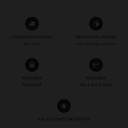
LIVRAISON OFFERTE
RETOUR 90J OFFERT
dès 50 €
pour échange ou avoir
PAIEMENT
PAIEMENT
SÉCURISÉ
EN 3 OU 4 FOIS
4,8/5 CLIENTS SATISFAITS