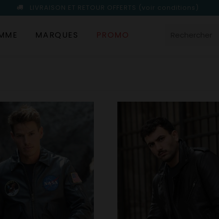
LIVRAISON ET RETOUR OFFERTS
(voir conditions)
MME
MARQUES
PROMO