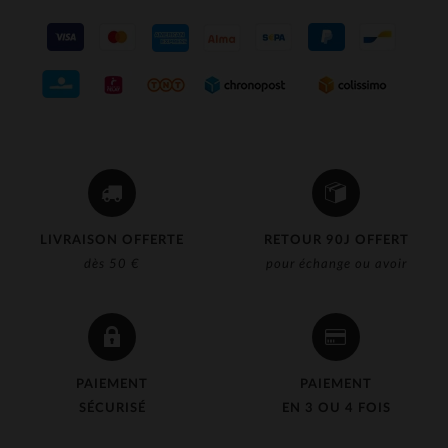
LIVRAISON OFFERTE
RETOUR 90J OFFERT
dès 50 €
pour échange ou avoir
PAIEMENT
PAIEMENT
SÉCURISÉ
EN 3 OU 4 FOIS