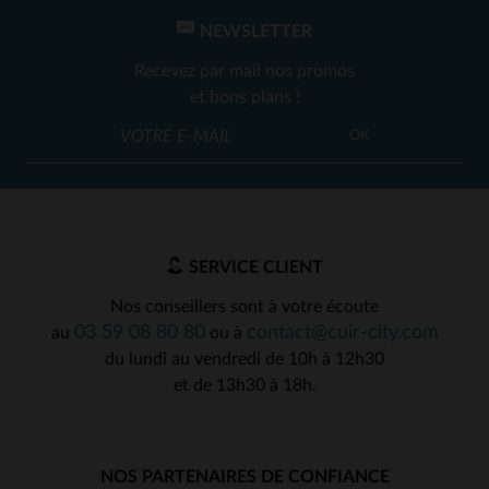
NEWSLETTER
Recevez par mail nos promos
et bons plans !
OK
SERVICE CLIENT
Nos conseillers sont à votre écoute
03 59 08 80 80
contact@cuir-city.com
au
ou à
du lundi au vendredi de 10h à 12h30
et de 13h30 à 18h.
NOS PARTENAIRES DE CONFIANCE